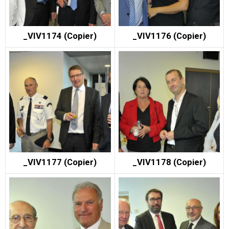
_VIV1174 (Copier)
_VIV1176 (Copier)
_VIV1177 (Copier)
_VIV1178 (Copier)