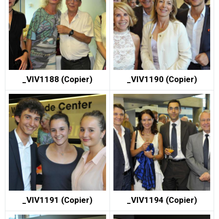
_VIV1188 (Copier)
_VIV1190 (Copier)
_VIV1191 (Copier)
_VIV1194 (Copier)