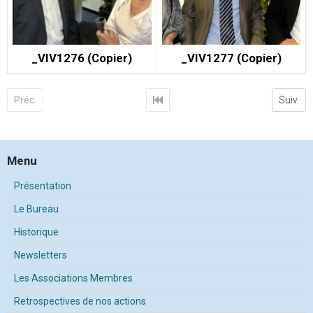
_VIV1276 (Copier)
_VIV1277 (Copier)
Préc.
Suiv.
Menu
Présentation
Le Bureau
Historique
Newsletters
Les Associations Membres
Retrospectives de nos actions