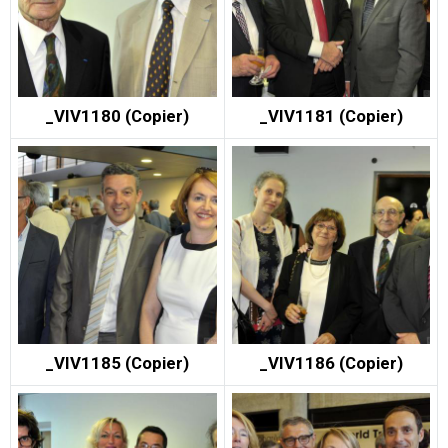
_VIV1180 (Copier)
_VIV1181 (Copier)
_VIV1185 (Copier)
_VIV1186 (Copier)