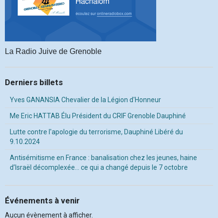
La Radio Juive de Grenoble
Derniers billets
Yves GANANSIA Chevalier de la Légion d'Honneur
Me Eric HATTAB Élu Président du CRIF Grenoble Dauphiné
Lutte contre l'apologie du terrorisme, Dauphiné Libéré du
9.10.2024
Antisémitisme en France : banalisation chez les jeunes, haine
d’Israël décomplexée… ce qui a changé depuis le 7 octobre
Événements à venir
Aucun évènement à afficher.