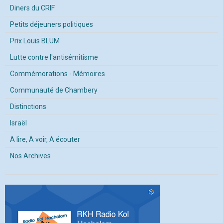
Diners du CRIF
Petits déjeuners politiques
Prix Louis BLUM
Lutte contre l'antisémitisme
Commémorations - Mémoires
Communauté de Chambery
Distinctions
Israël
A lire, A voir, A écouter
Nos Archives