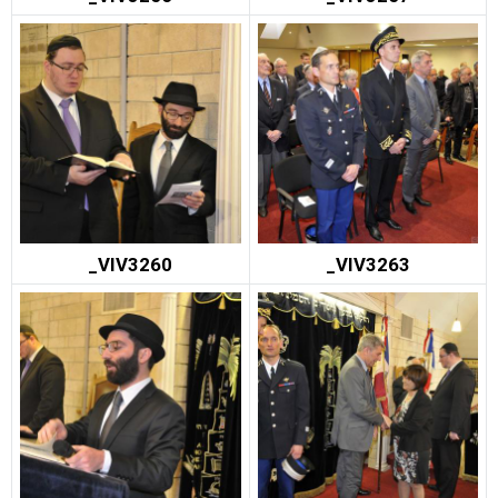
_VIV3260
_VIV3263