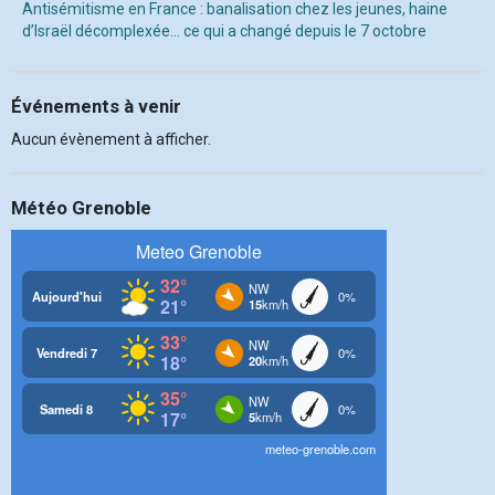
Antisémitisme en France : banalisation chez les jeunes, haine
d’Israël décomplexée… ce qui a changé depuis le 7 octobre
Événements à venir
Aucun évènement à afficher.
Météo Grenoble