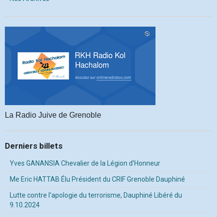
La Radio Juive de Grenoble
Derniers billets
Yves GANANSIA Chevalier de la Légion d'Honneur
Me Eric HATTAB Élu Président du CRIF Grenoble Dauphiné
Lutte contre l'apologie du terrorisme, Dauphiné Libéré du
9.10.2024