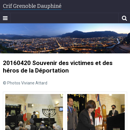
Crif Grenoble Dauphiné
20160420 Souvenir des victimes et des
héros de la Déportation
© Photos Viviane Attard