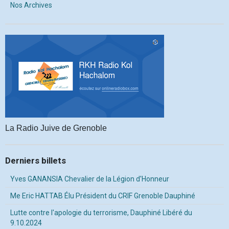
Nos Archives
La Radio Juive de Grenoble
Derniers billets
Yves GANANSIA Chevalier de la Légion d'Honneur
Me Eric HATTAB Élu Président du CRIF Grenoble Dauphiné
Lutte contre l'apologie du terrorisme, Dauphiné Libéré du
9.10.2024