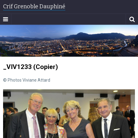
Crif Grenoble Dauphiné
_VIV1233 (Copier)
© Photos Viviane Attard