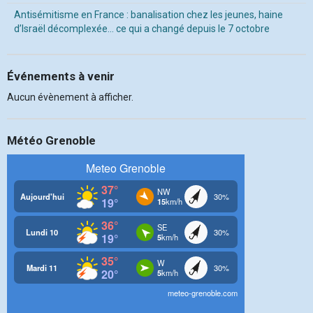
Antisémitisme en France : banalisation chez les jeunes, haine
d’Israël décomplexée… ce qui a changé depuis le 7 octobre
Événements à venir
Aucun évènement à afficher.
Météo Grenoble