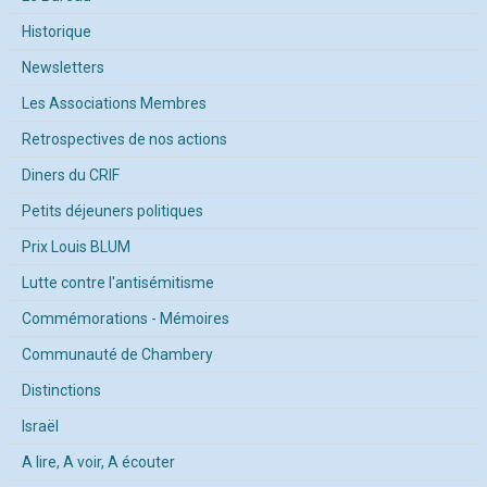
Historique
Newsletters
Les Associations Membres
Retrospectives de nos actions
Diners du CRIF
Petits déjeuners politiques
Prix Louis BLUM
Lutte contre l'antisémitisme
Commémorations - Mémoires
Communauté de Chambery
Distinctions
Israël
A lire, A voir, A écouter