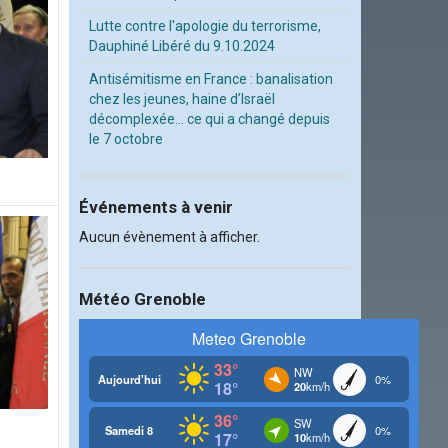
Lutte contre l'apologie du terrorisme,
Dauphiné Libéré du 9.10.2024
Antisémitisme en France : banalisation
chez les jeunes, haine d’Israël
décomplexée… ce qui a changé depuis
le 7 octobre
Événements à venir
Aucun évènement à afficher.
Météo Grenoble