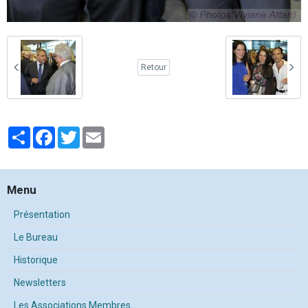
Retour
Partager
Facebook
Twitter
Email
Menu
Présentation
Le Bureau
Historique
Newsletters
Les Associations Membres