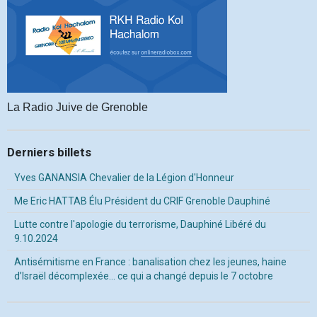
La Radio Juive de Grenoble
Derniers billets
Yves GANANSIA Chevalier de la Légion d'Honneur
Me Eric HATTAB Élu Président du CRIF Grenoble Dauphiné
Lutte contre l'apologie du terrorisme, Dauphiné Libéré du
9.10.2024
Antisémitisme en France : banalisation chez les jeunes, haine
d’Israël décomplexée… ce qui a changé depuis le 7 octobre