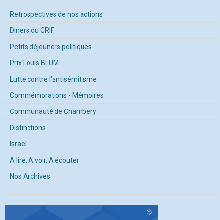
Retrospectives de nos actions
Diners du CRIF
Petits déjeuners politiques
Prix Louis BLUM
Lutte contre l'antisémitisme
Commémorations - Mémoires
Communauté de Chambery
Distinctions
Israël
A lire, A voir, A écouter
Nos Archives