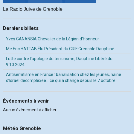
La Radio Juive de Grenoble
Derniers billets
Yves GANANSIA Chevalier de la Légion d'Honneur
Me Eric HATTAB Élu Président du CRIF Grenoble Dauphiné
Lutte contre l'apologie du terrorisme, Dauphiné Libéré du
9.10.2024
Antisémitisme en France : banalisation chez les jeunes, haine
d’Israël décomplexée… ce qui a changé depuis le 7 octobre
Événements à venir
Aucun évènement à afficher.
Météo Grenoble