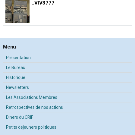
_VIV3777
Menu
Présentation
Le Bureau
Historique
Newsletters
Les Associations Membres
Retrospectives de nos actions
Diners du CRIF
Petits déjeuners politiques