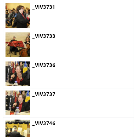
_VIV3731
_VIV3733
_VIV3736
_VIV3737
_VIV3746