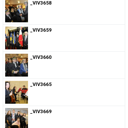
_VIV3658
_VIV3659
_VIV3660
_VIV3665
_VIV3669