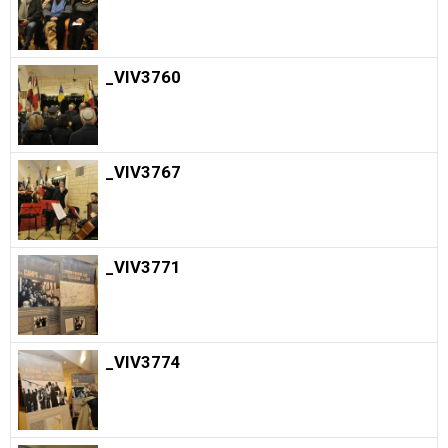
_VIV3760
_VIV3767
_VIV3771
_VIV3774