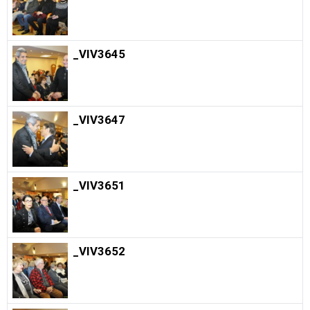
_VIV3645
_VIV3647
_VIV3651
_VIV3652