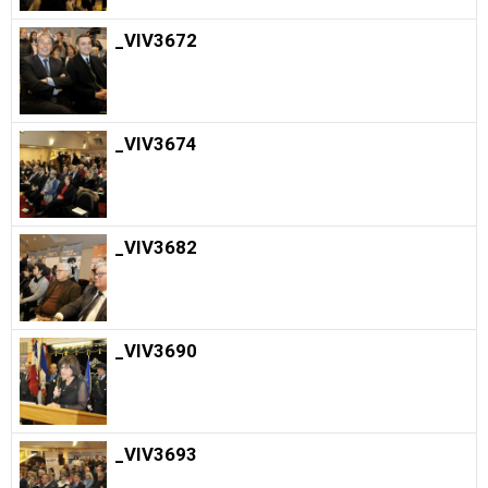
_VIV3672
_VIV3674
_VIV3682
_VIV3690
_VIV3693