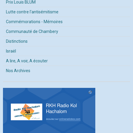
Prix Louis BLUM
Lutte contre l'antisémitisme
Commémorations - Mémoires
Communauté de Chambery
Distinctions
Israël
A lire, A voir, A écouter
Nos Archives