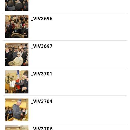
_VIV3696
_VIV3697
_VIV3701
_VIV3704
_VIV3706