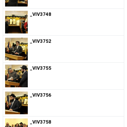
_VIV3748
_VIV3752
_VIV3755
_VIV3756
_VIV3758