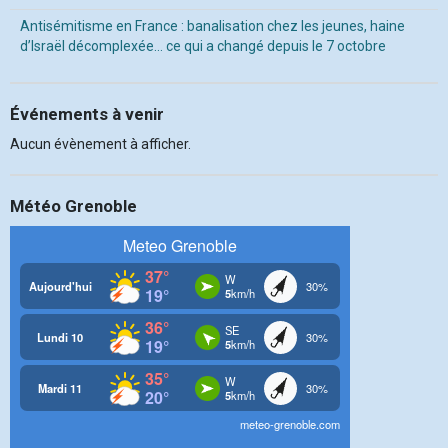
Antisémitisme en France : banalisation chez les jeunes, haine
d’Israël décomplexée… ce qui a changé depuis le 7 octobre
Événements à venir
Aucun évènement à afficher.
Météo Grenoble