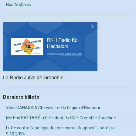
Nos Archives
La Radio Juive de Grenoble
Derniers billets
Yves GANANSIA Chevalier de la Légion d'Honneur
Me Eric HATTAB Élu Président du CRIF Grenoble Dauphiné
Lutte contre l'apologie du terrorisme, Dauphiné Libéré du
9.10.2024