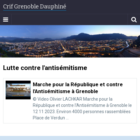
Crif Grenoble Dauphiné
Lutte contre l'antisémitisme
Marche pour la République et contre
l'Antisémitisme à Grenoble
© Video Olivier LACHKAR Marche pour la
République et contre l'Antisémitisme à Grenoble le
12 11 2023. Environ 4000 personnes rassemblées
Place de Verdun ...