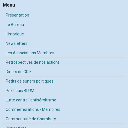
Menu
Présentation
Le Bureau
Historique
Newsletters
Les Associations Membres
Retrospectives de nos actions
Diners du CRIF
Petits déjeuners politiques
Prix Louis BLUM
Lutte contre l'antisémitisme
Commémorations - Mémoires
Communauté de Chambery