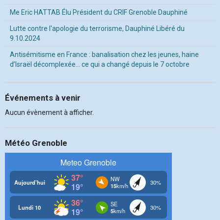
Me Eric HATTAB Élu Président du CRIF Grenoble Dauphiné
Lutte contre l'apologie du terrorisme, Dauphiné Libéré du
9.10.2024
Antisémitisme en France : banalisation chez les jeunes, haine
d’Israël décomplexée… ce qui a changé depuis le 7 octobre
Événements à venir
Aucun évènement à afficher.
Météo Grenoble