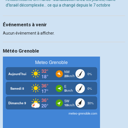
d’Israël décomplexée… ce qui a changé depuis le 7 octobre
Événements à venir
Aucun évènement à afficher.
Météo Grenoble