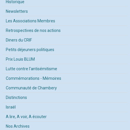
Historique
Newsletters
Les Associations Membres
Retrospectives de nos actions
Diners du CRIF
Petits déjeuners politiques
Prix Louis BLUM
Lutte contre l'antisémitisme
Commémorations - Mémoires
Communauté de Chambery
Distinctions
Israël
A lire, A voir, A écouter
Nos Archives