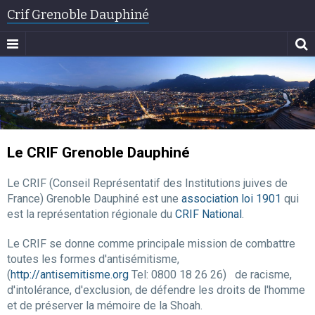
Crif Grenoble Dauphiné
Le CRIF Grenoble Dauphiné
Le CRIF (Conseil Représentatif des Institutions juives de
France) Grenoble Dauphiné est une
association loi 1901
qui
est la représentation régionale du
CRIF National
.
Le CRIF se donne comme principale mission de combattre
toutes les formes d'antisémitisme,
(
http://antisemitisme.org
Tel: 0800 18 26 26)
de racisme,
d'intolérance, d'exclusion,
de défendre les droits de l'homme
et de préserver la mémoire de la Shoah.