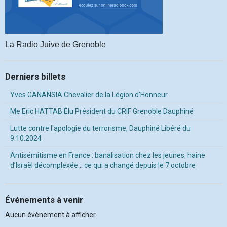
La Radio Juive de Grenoble
Derniers billets
Yves GANANSIA Chevalier de la Légion d'Honneur
Me Eric HATTAB Élu Président du CRIF Grenoble Dauphiné
Lutte contre l'apologie du terrorisme, Dauphiné Libéré du
9.10.2024
Antisémitisme en France : banalisation chez les jeunes, haine
d’Israël décomplexée… ce qui a changé depuis le 7 octobre
Événements à venir
Aucun évènement à afficher.