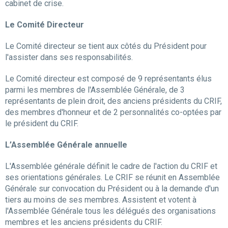
cabinet de crise.
Le Comité Directeur
Le Comité directeur se tient aux côtés du Président pour
l'assister dans ses responsabilités.
Le Comité directeur est composé de 9 représentants élus
parmi les membres de l'Assemblée Générale, de 3
représentants de plein droit, des anciens présidents du CRIF,
des membres d'honneur et de 2 personnalités co-optées par
le président du CRIF.
L’Assemblée Générale annuelle
L'Assemblée générale définit le cadre de l'action du CRIF et
ses orientations générales. Le CRIF se réunit en Assemblée
Générale sur convocation du Président ou à la demande d'un
tiers au moins de ses membres. Assistent et votent à
l'Assemblée Générale tous les délégués des organisations
membres et les anciens présidents du CRIF.