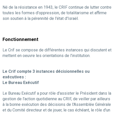
Né de la résistance en 1943, le CRIF continue de lutter contre
toutes les formes d'oppression, de totalitarisme et affirme
son soutien à la pérennité de l'état d'Israël.
Fonctionnement
Le Crif se compose de différentes instances qui discutent et
mettent en oeuvre les orientations de l'institution.
Le Crif compte 3 instances décisionnelles ou
exécutives :
Le Bureau Exécutif
Le Bureau Exécutif a pour rôle d'assister le Président dans la
gestion de l'action quotidienne au CRIF, de veiller par ailleurs
à la bonne exécution des décisions de l'Assemblée Générale
et du Comité directeur et de jouer, le cas échéant, le rôle d'un