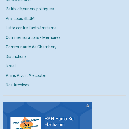
Petits déjeuners politiques
Prix Louis BLUM
Lutte contre l'antisémitisme
Commémorations - Mémoires
Communauté de Chambery
Distinctions
Israël
A lire, A voir, A écouter
Nos Archives