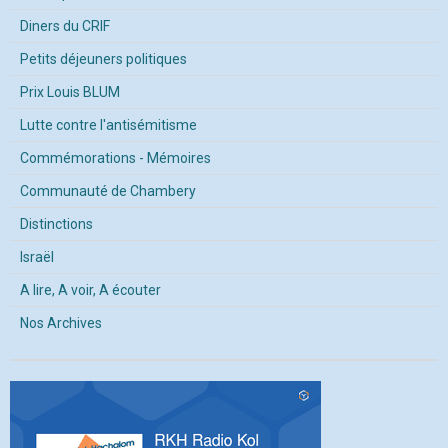
Diners du CRIF
Petits déjeuners politiques
Prix Louis BLUM
Lutte contre l'antisémitisme
Commémorations - Mémoires
Communauté de Chambery
Distinctions
Israël
A lire, A voir, A écouter
Nos Archives