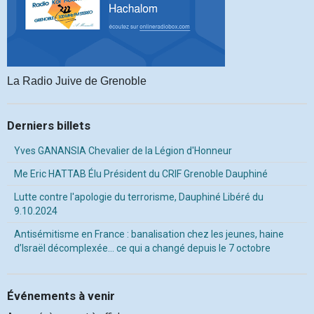
La Radio Juive de Grenoble
Derniers billets
Yves GANANSIA Chevalier de la Légion d'Honneur
Me Eric HATTAB Élu Président du CRIF Grenoble Dauphiné
Lutte contre l'apologie du terrorisme, Dauphiné Libéré du
9.10.2024
Antisémitisme en France : banalisation chez les jeunes, haine
d’Israël décomplexée… ce qui a changé depuis le 7 octobre
Événements à venir