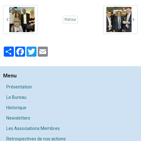
Retour
Partager
Facebook
Twitter
Email
Menu
Présentation
Le Bureau
Historique
Newsletters
Les Associations Membres
Retrospectives de nos actions