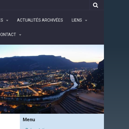
ÉS
ACTUALITÉS ARCHIVÉES
LIENS
CONTACT
Menu