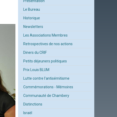
Présentation
Le Bureau
Historique
Newsletters
Les Associations Membres
Retrospectives de nos actions
Diners du CRIF
Petits déjeuners politiques
Prix Louis BLUM
Lutte contre l'antisémitisme
Commémorations - Mémoires
Communauté de Chambery
Distinctions
Israël