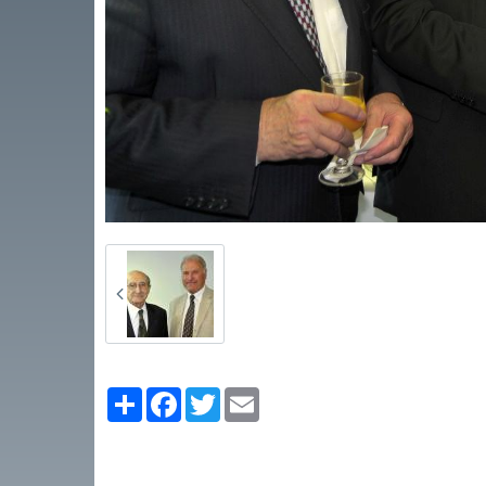
Partager
Facebook
Twitter
Email