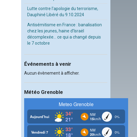
Lutte contre l'apologie du terrorisme,
Dauphiné Libéré du 9.10.2024
Antisémitisme en France : banalisation
chez les jeunes, haine d’Israël
décomplexée… ce qui a changé depuis
le 7 octobre
Événements à venir
Aucun évènement à afficher.
Météo Grenoble