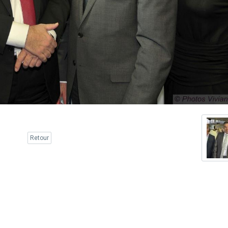
Retour