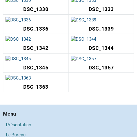
DSC_1330
DSC_1333
DSC_1336
DSC_1339
DSC_1342
DSC_1344
DSC_1345
DSC_1357
DSC_1363
Menu
Présentation
Le Bureau