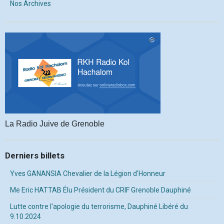
Nos Archives
La Radio Juive de Grenoble
Derniers billets
Yves GANANSIA Chevalier de la Légion d'Honneur
Me Eric HATTAB Élu Président du CRIF Grenoble Dauphiné
Lutte contre l'apologie du terrorisme, Dauphiné Libéré du
9.10.2024