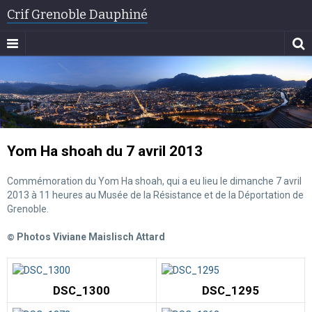
Crif Grenoble Dauphiné
Yom Ha shoah du 7 avril 2013
Commémoration du Yom Ha shoah, qui a eu lieu le dimanche 7 avril
2013 à 11 heures au Musée de la Résistance et de la Déportation de
Grenoble.
Photos Viviane Maislisch Attard
©
DSC_1300
DSC_1295