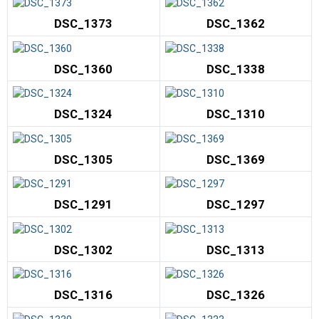
DSC_1373
DSC_1362
DSC_1360
DSC_1338
DSC_1324
DSC_1310
DSC_1305
DSC_1369
DSC_1291
DSC_1297
DSC_1302
DSC_1313
DSC_1316
DSC_1326