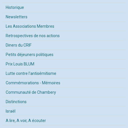
Historique
Newsletters
Les Associations Membres
Retrospectives de nos actions
Diners du CRIF
Petits déjeuners politiques
Prix Louis BLUM
Lutte contre l'antisémitisme
Commémorations - Mémoires
Communauté de Chambery
Distinctions
Israël
A lire, A voir, A écouter