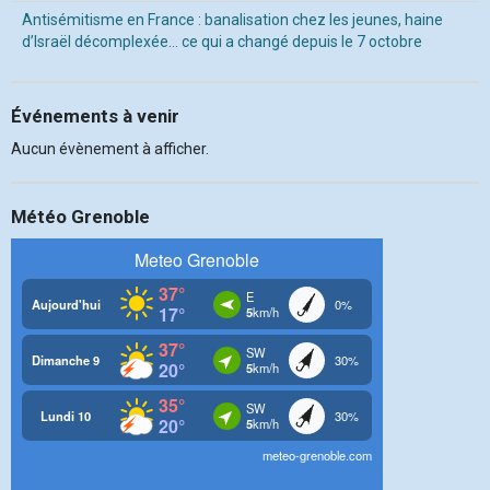
Antisémitisme en France : banalisation chez les jeunes, haine
d’Israël décomplexée… ce qui a changé depuis le 7 octobre
Événements à venir
Aucun évènement à afficher.
Météo Grenoble