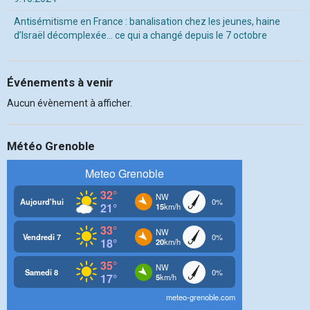
Antisémitisme en France : banalisation chez les jeunes, haine
d’Israël décomplexée… ce qui a changé depuis le 7 octobre
Événements à venir
Aucun évènement à afficher.
Météo Grenoble