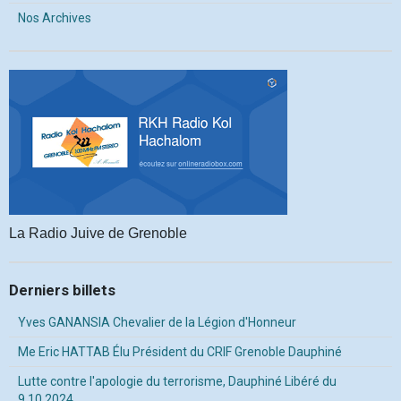
Nos Archives
La Radio Juive de Grenoble
Derniers billets
Yves GANANSIA Chevalier de la Légion d'Honneur
Me Eric HATTAB Élu Président du CRIF Grenoble Dauphiné
Lutte contre l'apologie du terrorisme, Dauphiné Libéré du
9.10.2024