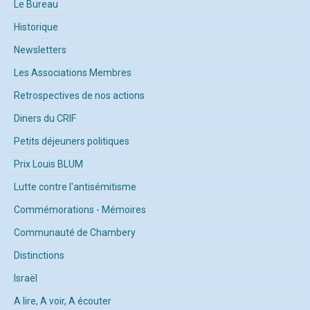
Le Bureau
Historique
Newsletters
Les Associations Membres
Retrospectives de nos actions
Diners du CRIF
Petits déjeuners politiques
Prix Louis BLUM
Lutte contre l'antisémitisme
Commémorations - Mémoires
Communauté de Chambery
Distinctions
Israël
A lire, A voir, A écouter