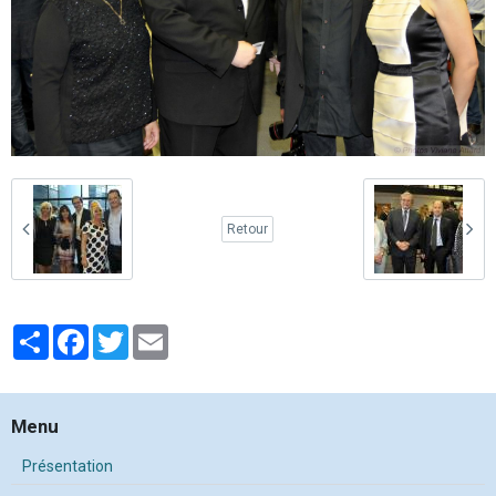
Retour
Partager
Facebook
Twitter
Email
Menu
Présentation