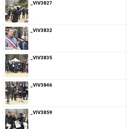
_VIV3827
_VIV3832
_VIV3835
_VIV3846
_VIV3859