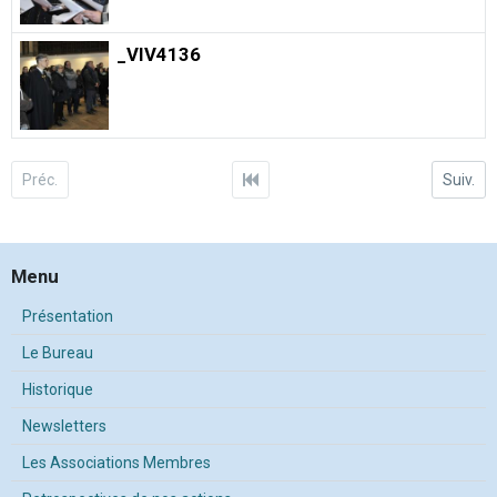
_VIV4136
Préc.
Suiv.
Menu
Présentation
Le Bureau
Historique
Newsletters
Les Associations Membres