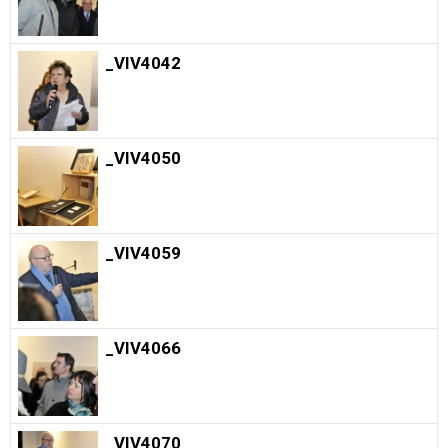
_VIV4042
_VIV4050
_VIV4059
_VIV4066
_VIV4070