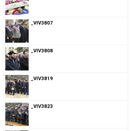
_VIV3807
_VIV3808
_VIV3819
_VIV3823