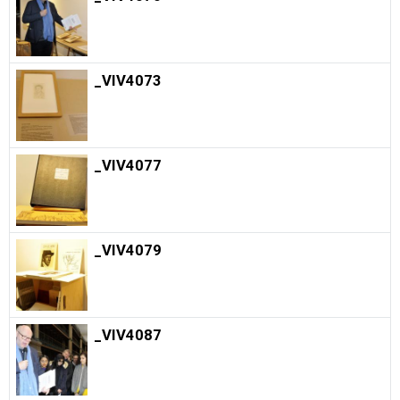
_VIV4073
_VIV4077
_VIV4079
_VIV4087