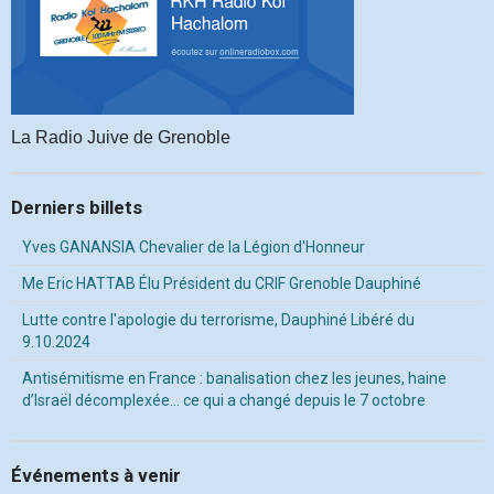
La Radio Juive de Grenoble
Derniers billets
Yves GANANSIA Chevalier de la Légion d'Honneur
Me Eric HATTAB Élu Président du CRIF Grenoble Dauphiné
Lutte contre l'apologie du terrorisme, Dauphiné Libéré du
9.10.2024
Antisémitisme en France : banalisation chez les jeunes, haine
d’Israël décomplexée… ce qui a changé depuis le 7 octobre
Événements à venir