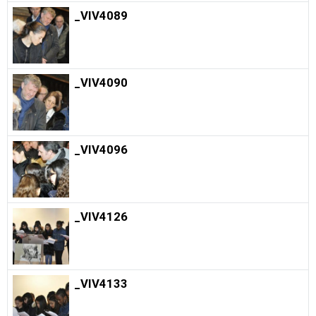
_VIV4089
_VIV4090
_VIV4096
_VIV4126
_VIV4133