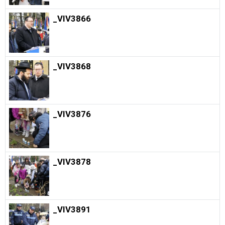
_VIV3866
_VIV3868
_VIV3876
_VIV3878
_VIV3891