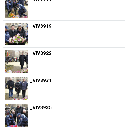
_VIV3919
_VIV3922
_VIV3931
_VIV3935