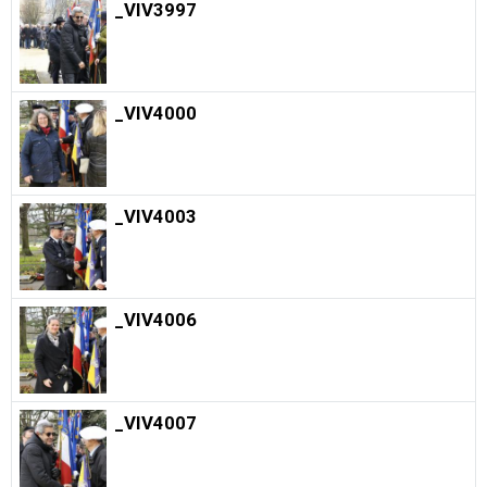
_VIV3997
_VIV4000
_VIV4003
_VIV4006
_VIV4007