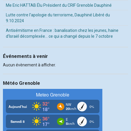
Me Eric HATTAB Élu Président du CRIF Grenoble Dauphiné
Lutte contre l'apologie du terrorisme, Dauphiné Libéré du
9.10.2024
Antisémitisme en France : banalisation chez les jeunes, haine
d’Israël décomplexée… ce qui a changé depuis le 7 octobre
Événements à venir
Aucun évènement à afficher.
Météo Grenoble