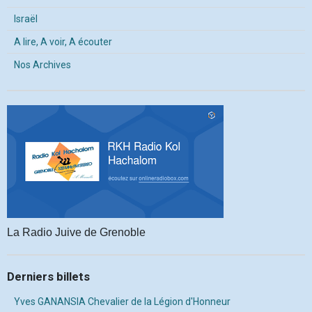
Israël
A lire, A voir, A écouter
Nos Archives
La Radio Juive de Grenoble
Derniers billets
Yves GANANSIA Chevalier de la Légion d'Honneur