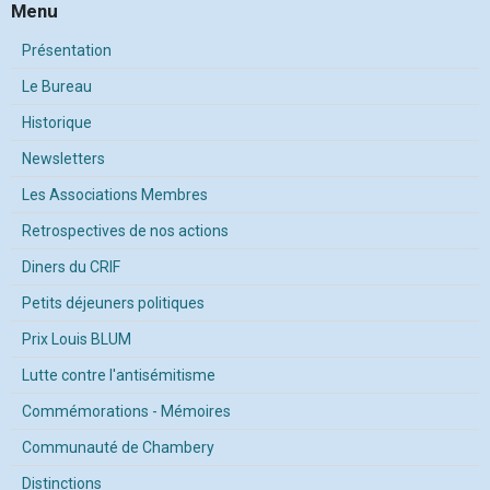
Menu
Présentation
Le Bureau
Historique
Newsletters
Les Associations Membres
Retrospectives de nos actions
Diners du CRIF
Petits déjeuners politiques
Prix Louis BLUM
Lutte contre l'antisémitisme
Commémorations - Mémoires
Communauté de Chambery
Distinctions