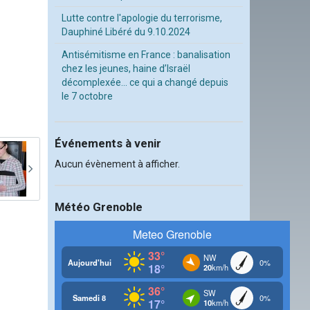
Lutte contre l'apologie du terrorisme,
Dauphiné Libéré du 9.10.2024
Antisémitisme en France : banalisation
chez les jeunes, haine d’Israël
décomplexée… ce qui a changé depuis
le 7 octobre
Événements à venir
Aucun évènement à afficher.
Météo Grenoble