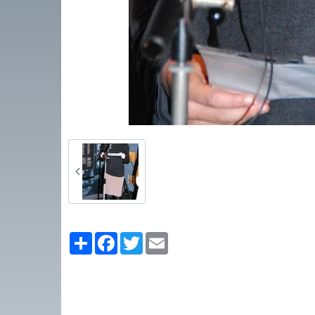
Partager
Facebook
Twitter
Email