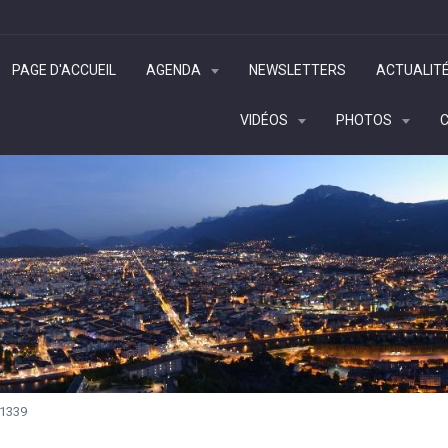
PAGE D'ACCUEIL
AGENDA
NEWSLETTERS
ACTUALIT
VIDÉOS
PHOTOS
1339