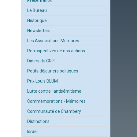
Présentation
Le Bureau
Historique
Newsletters
Les Associations Membres
Retrospectives de nos actions
Diners du CRIF
Petits déjeuners politiques
Prix Louis BLUM
Lutte contre l'antisémitisme
Commémorations - Mémoires
Communauté de Chambery
Distinctions
Israël