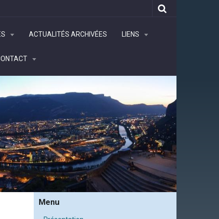
ÉS
ACTUALITÉS ARCHIVÉES
LIENS
CONTACT
Menu