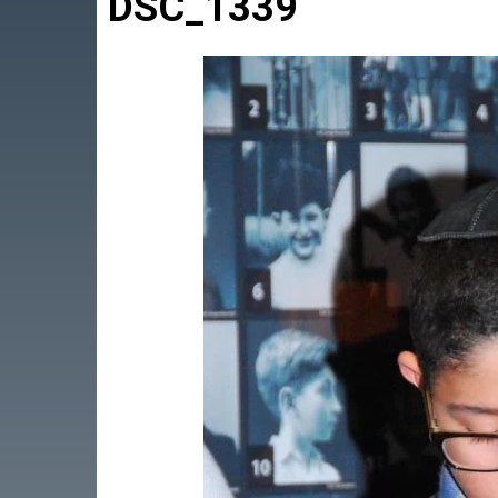
DSC_1339