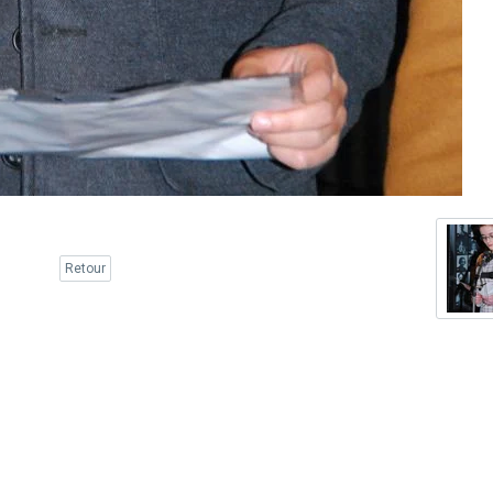
Retour