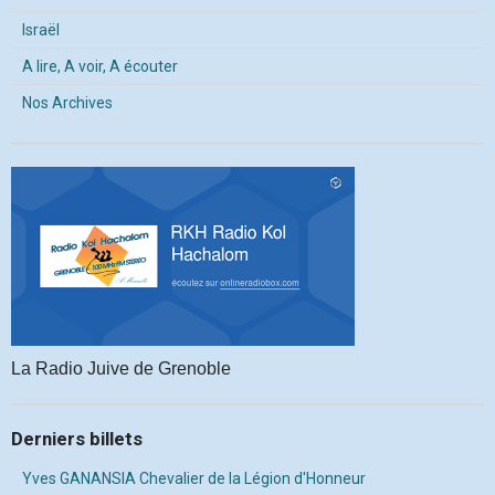
Israël
A lire, A voir, A écouter
Nos Archives
La Radio Juive de Grenoble
Derniers billets
Yves GANANSIA Chevalier de la Légion d'Honneur