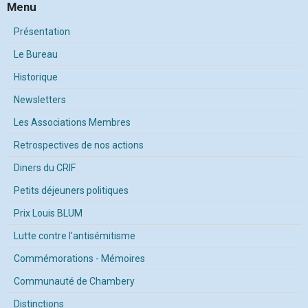
Menu
Présentation
Le Bureau
Historique
Newsletters
Les Associations Membres
Retrospectives de nos actions
Diners du CRIF
Petits déjeuners politiques
Prix Louis BLUM
Lutte contre l'antisémitisme
Commémorations - Mémoires
Communauté de Chambery
Distinctions