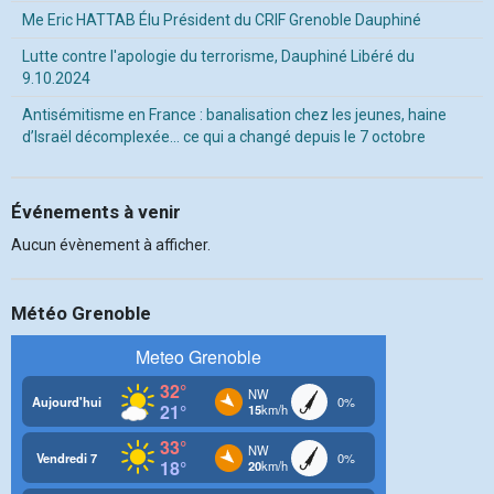
Me Eric HATTAB Élu Président du CRIF Grenoble Dauphiné
Lutte contre l'apologie du terrorisme, Dauphiné Libéré du
9.10.2024
Antisémitisme en France : banalisation chez les jeunes, haine
d’Israël décomplexée… ce qui a changé depuis le 7 octobre
Événements à venir
Aucun évènement à afficher.
Météo Grenoble