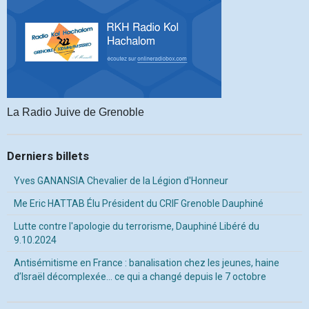
La Radio Juive de Grenoble
Derniers billets
Yves GANANSIA Chevalier de la Légion d'Honneur
Me Eric HATTAB Élu Président du CRIF Grenoble Dauphiné
Lutte contre l'apologie du terrorisme, Dauphiné Libéré du
9.10.2024
Antisémitisme en France : banalisation chez les jeunes, haine
d’Israël décomplexée… ce qui a changé depuis le 7 octobre