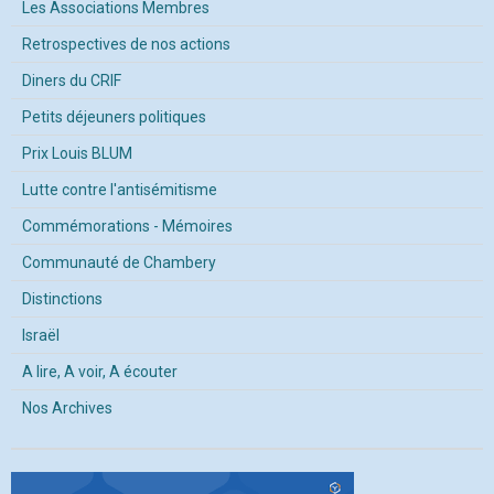
Les Associations Membres
Retrospectives de nos actions
Diners du CRIF
Petits déjeuners politiques
Prix Louis BLUM
Lutte contre l'antisémitisme
Commémorations - Mémoires
Communauté de Chambery
Distinctions
Israël
A lire, A voir, A écouter
Nos Archives