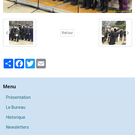
Retour
Partager
Facebook
Twitter
Email
Menu
Présentation
Le Bureau
Historique
Newsletters