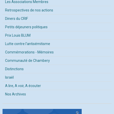
Les Associations Membres
Retrospectives de nos actions
Diners du CRIF
Petits déjeuners politiques
Prix Louis BLUM
Lutte contre l'antisémitisme
Commémorations - Mémoires
Communauté de Chambery
Distinctions
Israël
A lire, A voir, A écouter
Nos Archives