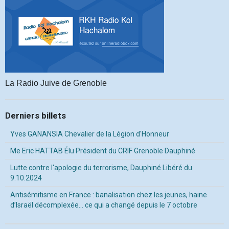
La Radio Juive de Grenoble
Derniers billets
Yves GANANSIA Chevalier de la Légion d'Honneur
Me Eric HATTAB Élu Président du CRIF Grenoble Dauphiné
Lutte contre l'apologie du terrorisme, Dauphiné Libéré du
9.10.2024
Antisémitisme en France : banalisation chez les jeunes, haine
d’Israël décomplexée… ce qui a changé depuis le 7 octobre