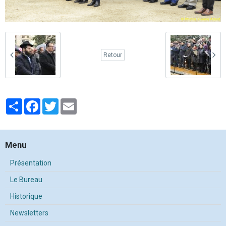
Retour
Partager
Facebook
Twitter
Email
Menu
Présentation
Le Bureau
Historique
Newsletters