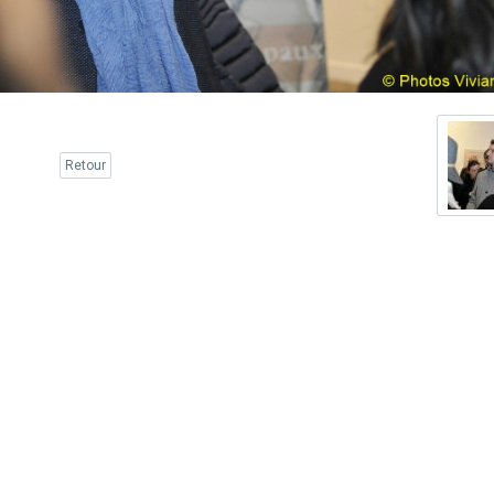
Retour