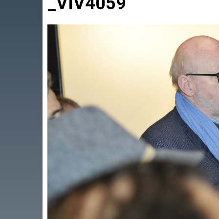
_VIV4059