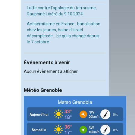
Lutte contre l'apologie du terrorisme,
Dauphiné Libéré du 9.10.2024
Antisémitisme en France : banalisation
chez les jeunes, haine d’Israël
décomplexée… ce qui a changé depuis
le 7 octobre
Événements à venir
Aucun évènement à afficher.
Météo Grenoble