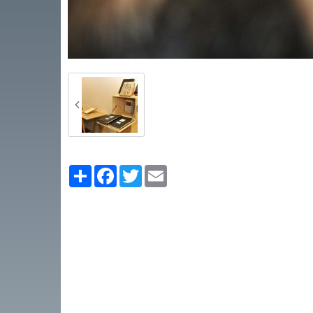
Partager
Facebook
Twitter
Email