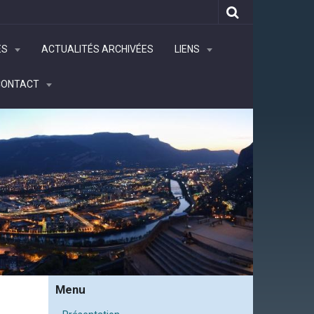
ÉS
ACTUALITÉS ARCHIVÉES
LIENS
CONTACT
Menu