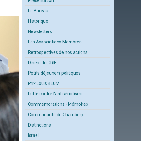
Présentation
Le Bureau
Historique
Newsletters
Les Associations Membres
Retrospectives de nos actions
Diners du CRIF
Petits déjeuners politiques
Prix Louis BLUM
Lutte contre l'antisémitisme
Commémorations - Mémoires
Communauté de Chambery
Distinctions
Israël