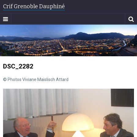
Crif Grenoble Dauphiné
DSC_2282
© Photos Viviane Maislisch Attard