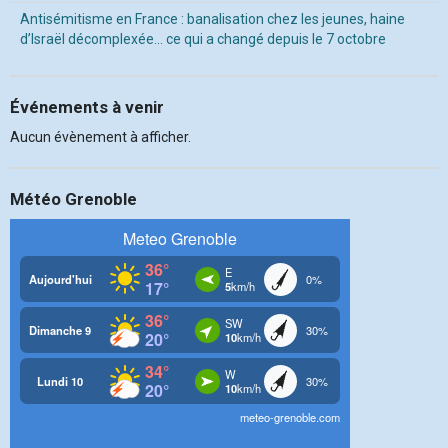
Antisémitisme en France : banalisation chez les jeunes, haine
d’Israël décomplexée… ce qui a changé depuis le 7 octobre
Événements à venir
Aucun évènement à afficher.
Météo Grenoble