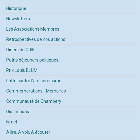
Historique
Newsletters
Les Associations Membres
Retrospectives de nos actions
Diners du CRIF
Petits déjeuners politiques
Prix Louis BLUM
Lutte contre l'antisémitisme
Commémorations - Mémoires
Communauté de Chambery
Distinctions
Israël
A lire, A voir, A écouter