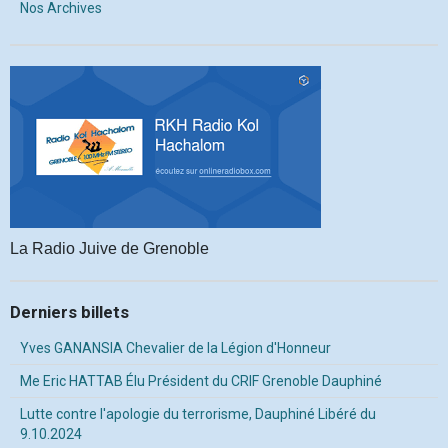
Nos Archives
La Radio Juive de Grenoble
Derniers billets
Yves GANANSIA Chevalier de la Légion d'Honneur
Me Eric HATTAB Élu Président du CRIF Grenoble Dauphiné
Lutte contre l'apologie du terrorisme, Dauphiné Libéré du
9.10.2024