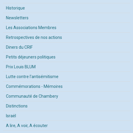
Historique
Newsletters
Les Associations Membres
Retrospectives de nos actions
Diners du CRIF
Petits déjeuners politiques
Prix Louis BLUM
Lutte contre l'antisémitisme
Commémorations - Mémoires
Communauté de Chambery
Distinctions
Israël
A lire, A voir, A écouter