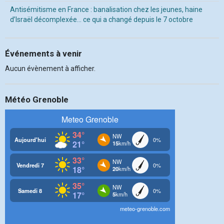
Antisémitisme en France : banalisation chez les jeunes, haine
d’Israël décomplexée… ce qui a changé depuis le 7 octobre
Événements à venir
Aucun évènement à afficher.
Météo Grenoble