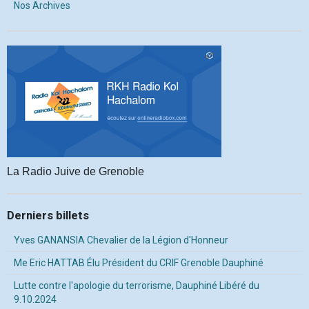
Nos Archives
La Radio Juive de Grenoble
Derniers billets
Yves GANANSIA Chevalier de la Légion d'Honneur
Me Eric HATTAB Élu Président du CRIF Grenoble Dauphiné
Lutte contre l'apologie du terrorisme, Dauphiné Libéré du
9.10.2024