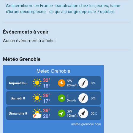
Antisémitisme en France : banalisation chez les jeunes, haine
d’Israël décomplexée… ce qui a changé depuis le 7 octobre
Événements à venir
Aucun évènement à afficher.
Météo Grenoble