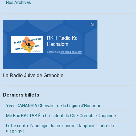
Nos Archives
La Radio Juive de Grenoble
Derniers billets
Yves GANANSIA Chevalier de la Légion d'Honneur
Me Eric HATTAB Élu Président du CRIF Grenoble Dauphiné
Lutte contre l'apologie du terrorisme, Dauphiné Libéré du
9.10.2024