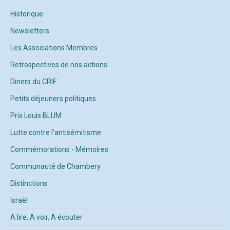
Historique
Newsletters
Les Associations Membres
Retrospectives de nos actions
Diners du CRIF
Petits déjeuners politiques
Prix Louis BLUM
Lutte contre l'antisémitisme
Commémorations - Mémoires
Communauté de Chambery
Distinctions
Israël
A lire, A voir, A écouter