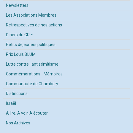
Newsletters
Les Associations Membres
Retrospectives de nos actions
Diners du CRIF
Petits déjeuners politiques
Prix Louis BLUM
Lutte contre l'antisémitisme
Commémorations - Mémoires
Communauté de Chambery
Distinctions
Israël
A lire, A voir, A écouter
Nos Archives