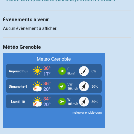
Événements à venir
Aucun évènement à afficher.
Météo Grenoble