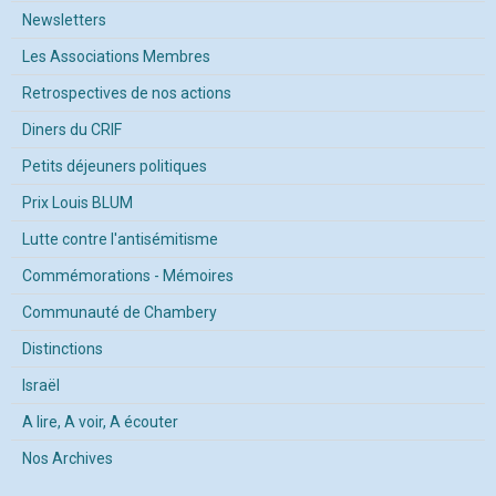
Newsletters
Les Associations Membres
Retrospectives de nos actions
Diners du CRIF
Petits déjeuners politiques
Prix Louis BLUM
Lutte contre l'antisémitisme
Commémorations - Mémoires
Communauté de Chambery
Distinctions
Israël
A lire, A voir, A écouter
Nos Archives