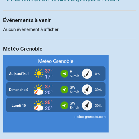
Événements à venir
Aucun évènement à afficher.
Météo Grenoble