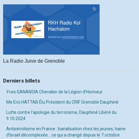
La Radio Juive de Grenoble
Derniers billets
Yves GANANSIA Chevalier de la Légion d'Honneur
Me Eric HATTAB Élu Président du CRIF Grenoble Dauphiné
Lutte contre l'apologie du terrorisme, Dauphiné Libéré du
9.10.2024
Antisémitisme en France : banalisation chez les jeunes, haine
d’Israël décomplexée… ce qui a changé depuis le 7 octobre