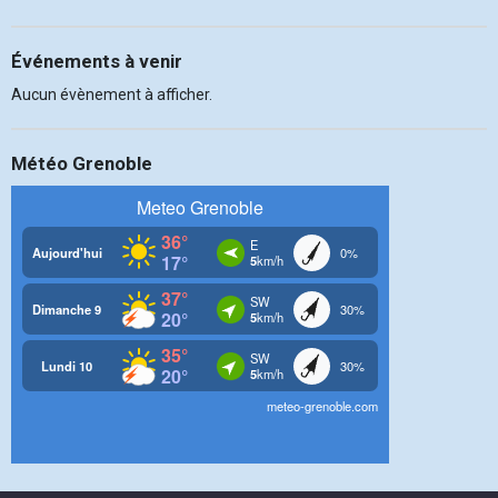
Événements à venir
Aucun évènement à afficher.
Météo Grenoble