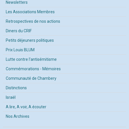
Newsletters
Les Associations Membres
Retrospectives de nos actions
Diners du CRIF
Petits déjeuners politiques
Prix Louis BLUM
Lutte contre l'antisémitisme
Commémorations - Mémoires
Communauté de Chambery
Distinctions
Israël
A lire, A voir, A écouter
Nos Archives