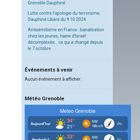
Grenoble Dauphiné
Lutte contre l'apologie du terrorisme,
Dauphiné Libéré du 9.10.2024
Antisémitisme en France : banalisation
chez les jeunes, haine d’Israël
décomplexée… ce qui a changé depuis
le 7 octobre
Événements à venir
Aucun évènement à afficher.
Météo Grenoble