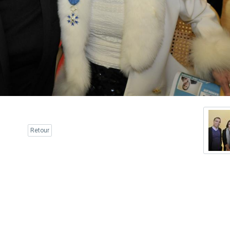
Retour