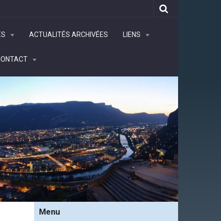
ÉS
ACTUALITÉS ARCHIVÉES
LIENS
CONTACT
Menu