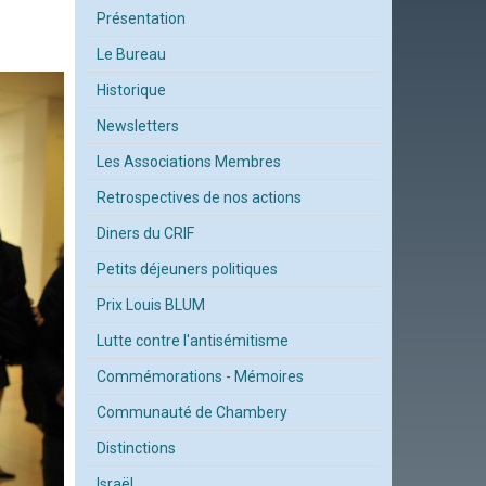
Présentation
Le Bureau
Historique
Newsletters
Les Associations Membres
Retrospectives de nos actions
Diners du CRIF
Petits déjeuners politiques
Prix Louis BLUM
Lutte contre l'antisémitisme
Commémorations - Mémoires
Communauté de Chambery
Distinctions
Israël