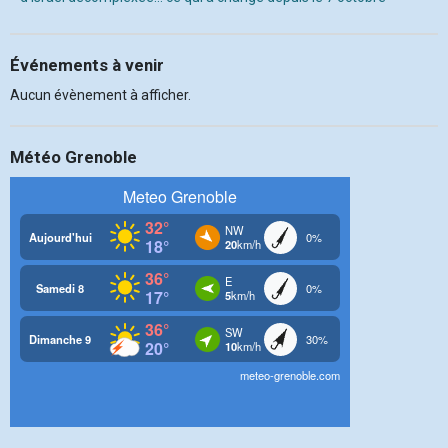
Événements à venir
Aucun évènement à afficher.
Météo Grenoble