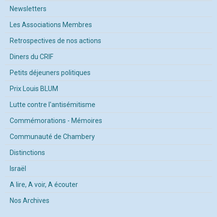
Newsletters
Les Associations Membres
Retrospectives de nos actions
Diners du CRIF
Petits déjeuners politiques
Prix Louis BLUM
Lutte contre l'antisémitisme
Commémorations - Mémoires
Communauté de Chambery
Distinctions
Israël
A lire, A voir, A écouter
Nos Archives