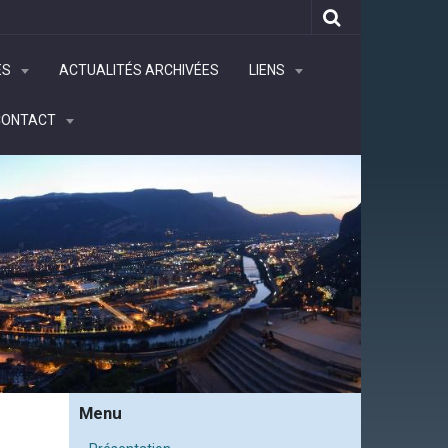
ÉS
ACTUALITÉS ARCHIVÉES
LIENS
CONTACT
Menu