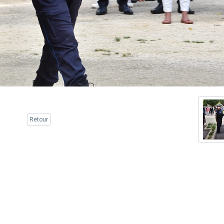
Retour