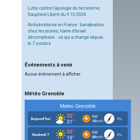
Lutte contre l'apologie du terrorisme,
Dauphiné Libéré du 9.10.2024
Antisémitisme en France : banalisation
chez les jeunes, haine d’Israël
décomplexée… ce qui a changé depuis
le 7 octobre
Événements à venir
Aucun évènement à afficher.
Météo Grenoble