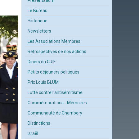
Présentation
Le Bureau
Historique
Newsletters
Les Associations Membres
Retrospectives de nos actions
Diners du CRIF
Petits déjeuners politiques
Prix Louis BLUM
Lutte contre l'antisémitisme
Commémorations - Mémoires
Communauté de Chambery
Distinctions
Israël