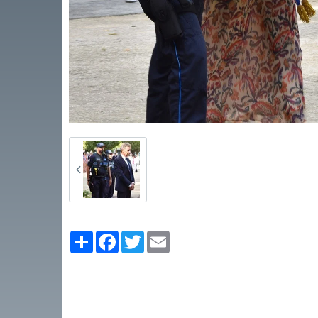
Partager
Facebook
Twitter
Email