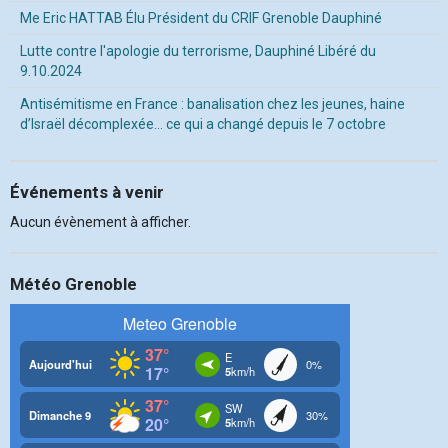
Me Eric HATTAB Élu Président du CRIF Grenoble Dauphiné
Lutte contre l'apologie du terrorisme, Dauphiné Libéré du
9.10.2024
Antisémitisme en France : banalisation chez les jeunes, haine
d’Israël décomplexée… ce qui a changé depuis le 7 octobre
Événements à venir
Aucun évènement à afficher.
Météo Grenoble