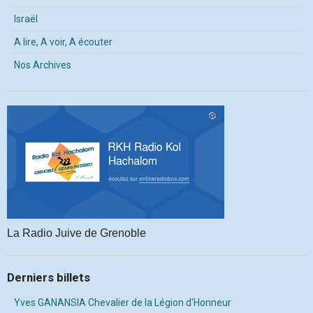
Israël
A lire, A voir, A écouter
Nos Archives
La Radio Juive de Grenoble
Derniers billets
Yves GANANSIA Chevalier de la Légion d'Honneur