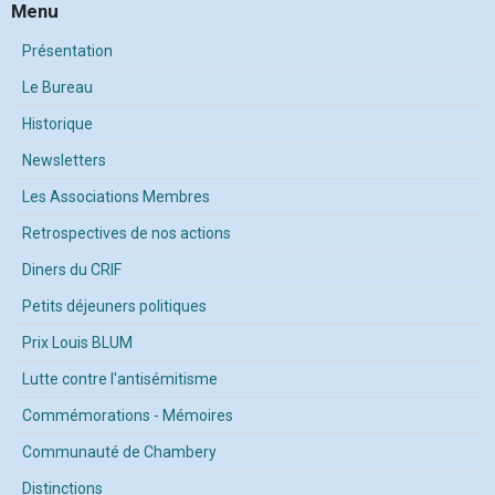
Menu
Présentation
Le Bureau
Historique
Newsletters
Les Associations Membres
Retrospectives de nos actions
Diners du CRIF
Petits déjeuners politiques
Prix Louis BLUM
Lutte contre l'antisémitisme
Commémorations - Mémoires
Communauté de Chambery
Distinctions