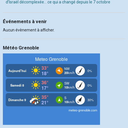
d’Israël décomplexée… ce qui a changé depuis le 7 octobre
Événements à venir
Aucun évènement à afficher.
Météo Grenoble