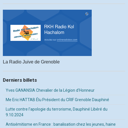
La Radio Juive de Grenoble
Derniers billets
Yves GANANSIA Chevalier de la Légion d'Honneur
Me Eric HATTAB Élu Président du CRIF Grenoble Dauphiné
Lutte contre l'apologie du terrorisme, Dauphiné Libéré du
9.10.2024
Antisémitisme en France : banalisation chez les jeunes, haine