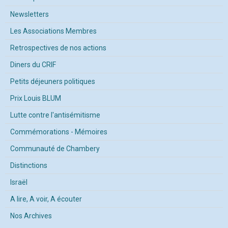
Newsletters
Les Associations Membres
Retrospectives de nos actions
Diners du CRIF
Petits déjeuners politiques
Prix Louis BLUM
Lutte contre l'antisémitisme
Commémorations - Mémoires
Communauté de Chambery
Distinctions
Israël
A lire, A voir, A écouter
Nos Archives