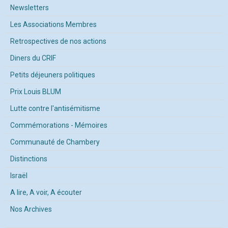
Newsletters
Les Associations Membres
Retrospectives de nos actions
Diners du CRIF
Petits déjeuners politiques
Prix Louis BLUM
Lutte contre l'antisémitisme
Commémorations - Mémoires
Communauté de Chambery
Distinctions
Israël
A lire, A voir, A écouter
Nos Archives