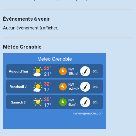
Événements à venir
Aucun évènement à afficher.
Météo Grenoble