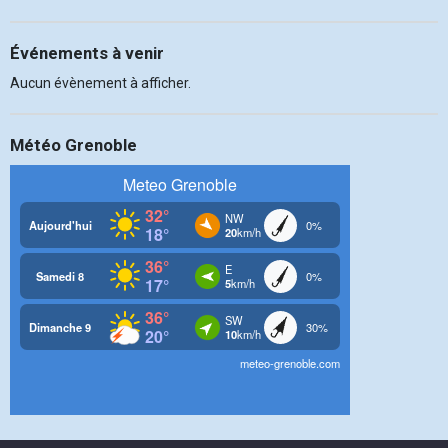
Événements à venir
Aucun évènement à afficher.
Météo Grenoble