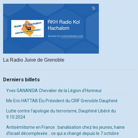
La Radio Juive de Grenoble
Derniers billets
Yves GANANSIA Chevalier de la Légion d'Honneur
Me Eric HATTAB Élu Président du CRIF Grenoble Dauphiné
Lutte contre l'apologie du terrorisme, Dauphiné Libéré du
9.10.2024
Antisémitisme en France : banalisation chez les jeunes, haine
d’Israël décomplexée… ce qui a changé depuis le 7 octobre