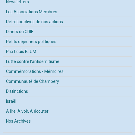
Newsletters
Les Associations Membres
Retrospectives de nos actions
Diners du CRIF
Petits déjeuners politiques
Prix Louis BLUM
Lutte contre l'antisémitisme
Commémorations - Mémoires
Communauté de Chambery
Distinctions
Israël
A lire, A voir, A écouter
Nos Archives