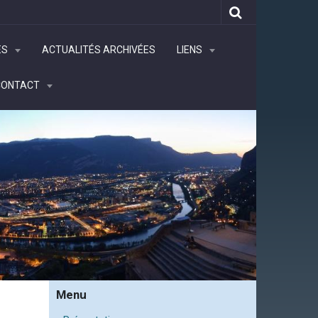
ÉS
ACTUALITÉS ARCHIVÉES
LIENS
CONTACT
Menu