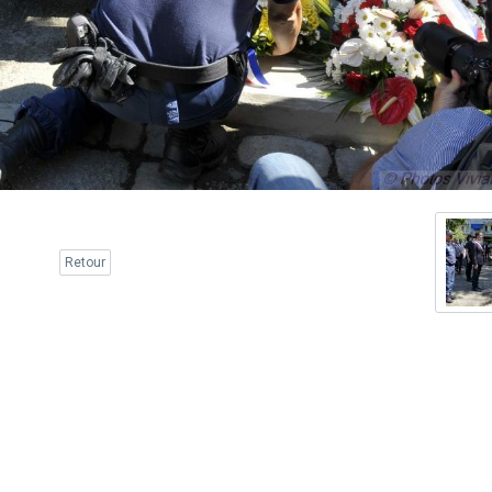
Retour