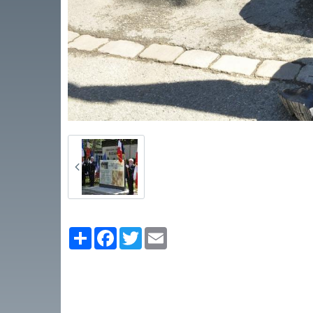
Partager
Facebook
Twitter
Email