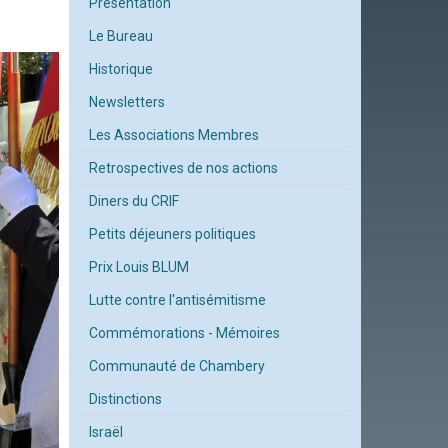
Présentation
Le Bureau
Historique
Newsletters
Les Associations Membres
Retrospectives de nos actions
Diners du CRIF
Petits déjeuners politiques
Prix Louis BLUM
Lutte contre l'antisémitisme
Commémorations - Mémoires
Communauté de Chambery
Distinctions
Israël