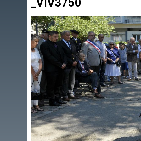
_VIV3750