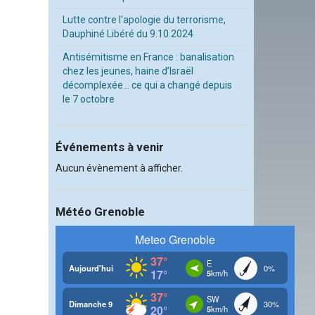
Lutte contre l'apologie du terrorisme,
Dauphiné Libéré du 9.10.2024
Antisémitisme en France : banalisation
chez les jeunes, haine d’Israël
décomplexée… ce qui a changé depuis
le 7 octobre
Événements à venir
Aucun évènement à afficher.
Météo Grenoble