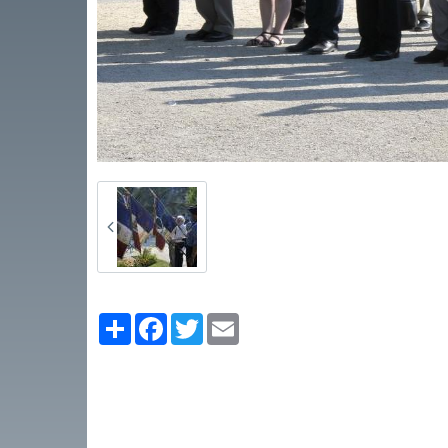
Partager
Facebook
Twitter
Email