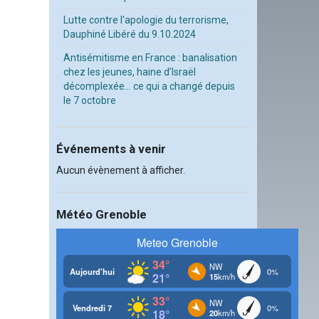
Lutte contre l'apologie du terrorisme,
Dauphiné Libéré du 9.10.2024
Antisémitisme en France : banalisation
chez les jeunes, haine d’Israël
décomplexée… ce qui a changé depuis
le 7 octobre
Événements à venir
Aucun évènement à afficher.
Météo Grenoble