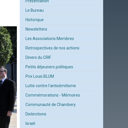
Présentation
Le Bureau
Historique
Newsletters
Les Associations Membres
Retrospectives de nos actions
Diners du CRIF
Petits déjeuners politiques
Prix Louis BLUM
Lutte contre l'antisémitisme
Commémorations - Mémoires
Communauté de Chambery
Distinctions
Israël