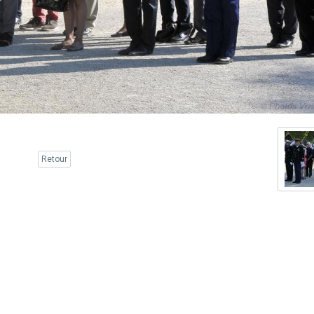
Retour