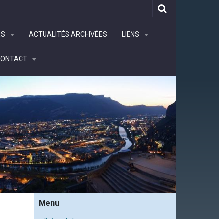
ÉS
ACTUALITÉS ARCHIVÉES
LIENS
CONTACT
Menu