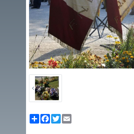
Partager
Facebook
Twitter
Email