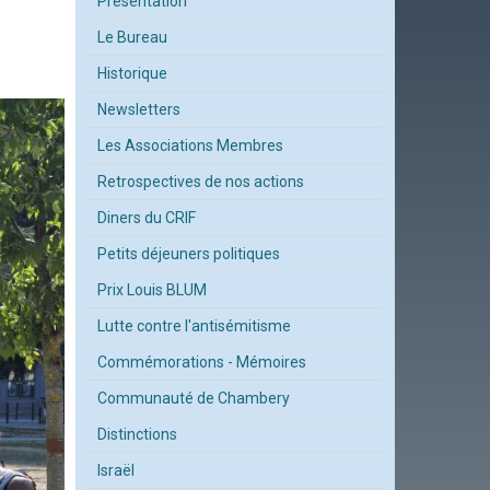
Présentation
Le Bureau
Historique
Newsletters
Les Associations Membres
Retrospectives de nos actions
Diners du CRIF
Petits déjeuners politiques
Prix Louis BLUM
Lutte contre l'antisémitisme
Commémorations - Mémoires
Communauté de Chambery
Distinctions
Israël