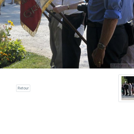
Retour