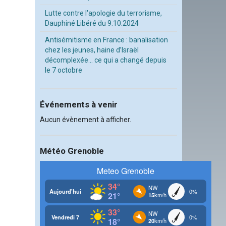
Lutte contre l'apologie du terrorisme,
Dauphiné Libéré du 9.10.2024
Antisémitisme en France : banalisation
chez les jeunes, haine d’Israël
décomplexée… ce qui a changé depuis
le 7 octobre
Événements à venir
Aucun évènement à afficher.
Météo Grenoble