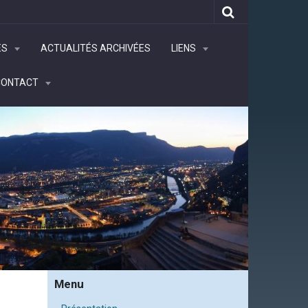
ÉS
ACTUALITÉS ARCHIVÉES
LIENS
CONTACT
Menu