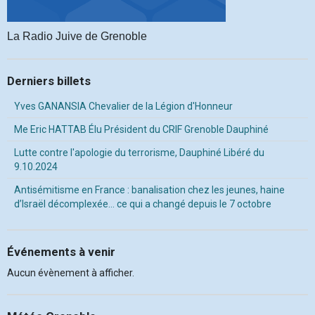
La Radio Juive de Grenoble
Derniers billets
Yves GANANSIA Chevalier de la Légion d'Honneur
Me Eric HATTAB Élu Président du CRIF Grenoble Dauphiné
Lutte contre l'apologie du terrorisme, Dauphiné Libéré du
9.10.2024
Antisémitisme en France : banalisation chez les jeunes, haine
d’Israël décomplexée… ce qui a changé depuis le 7 octobre
Événements à venir
Aucun évènement à afficher.