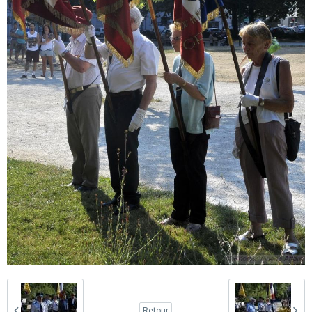
Retour