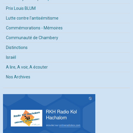
Prix Louis BLUM
Lutte contre l'antisémitisme
Commémorations - Mémoires
Communauté de Chambery
Distinctions
Israël
A lire, A voir, A écouter
Nos Archives