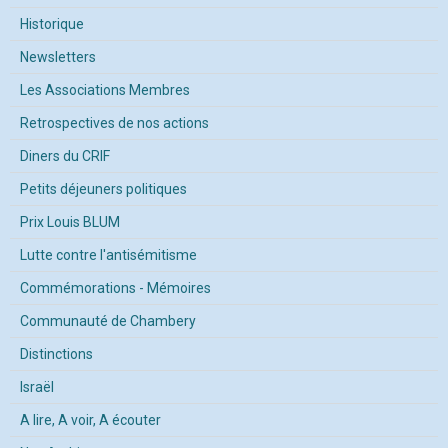
Historique
Newsletters
Les Associations Membres
Retrospectives de nos actions
Diners du CRIF
Petits déjeuners politiques
Prix Louis BLUM
Lutte contre l'antisémitisme
Commémorations - Mémoires
Communauté de Chambery
Distinctions
Israël
A lire, A voir, A écouter