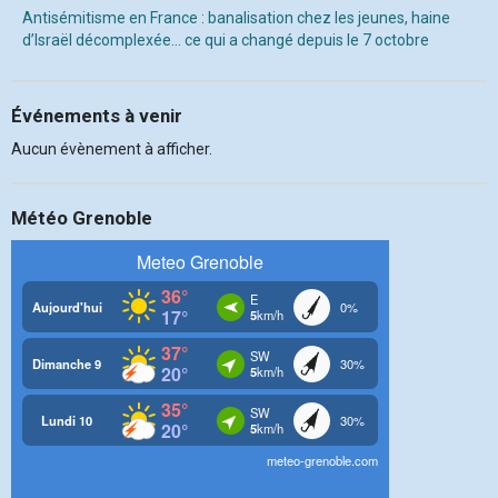
Antisémitisme en France : banalisation chez les jeunes, haine
d’Israël décomplexée… ce qui a changé depuis le 7 octobre
Événements à venir
Aucun évènement à afficher.
Météo Grenoble