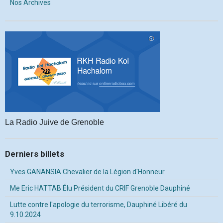
Nos Archives
La Radio Juive de Grenoble
Derniers billets
Yves GANANSIA Chevalier de la Légion d'Honneur
Me Eric HATTAB Élu Président du CRIF Grenoble Dauphiné
Lutte contre l'apologie du terrorisme, Dauphiné Libéré du
9.10.2024