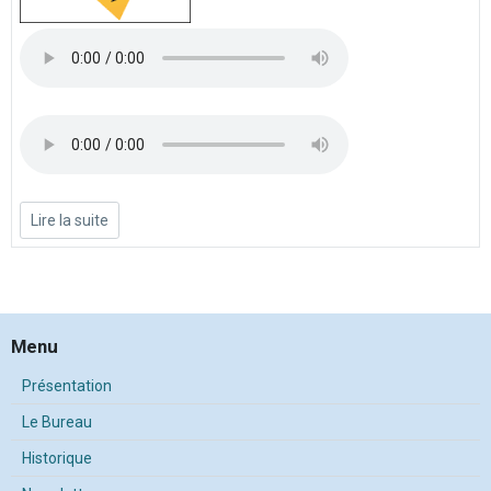
Lire la suite
Menu
Présentation
Le Bureau
Historique