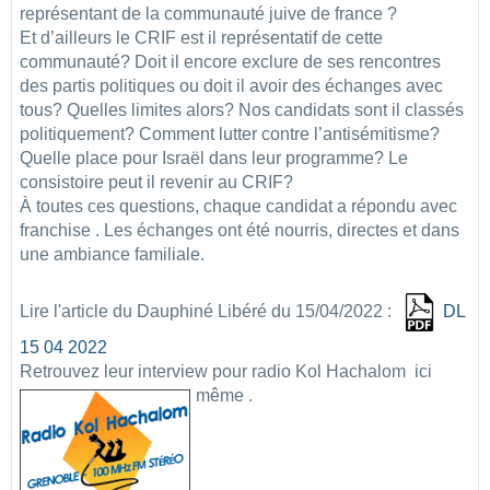
représentant de la communauté juive de france ?
Et d’ailleurs le CRIF est il représentatif de cette
communauté? Doit il encore exclure de ses rencontres
des partis politiques ou doit il avoir des échanges avec
tous? Quelles limites alors? Nos candidats sont il classés
politiquement? Comment lutter contre l’antisémitisme?
Quelle place pour Israël dans leur programme? Le
consistoire peut il revenir au CRIF?
À toutes ces questions, chaque candidat a répondu avec
franchise . Les échanges ont été nourris, directes et dans
une ambiance familiale.
Lire l'article du Dauphiné Libéré du 15/04/2022 :
DL
15 04 2022
Retrouvez leur interview pour radio Kol Hachalom ici
même .