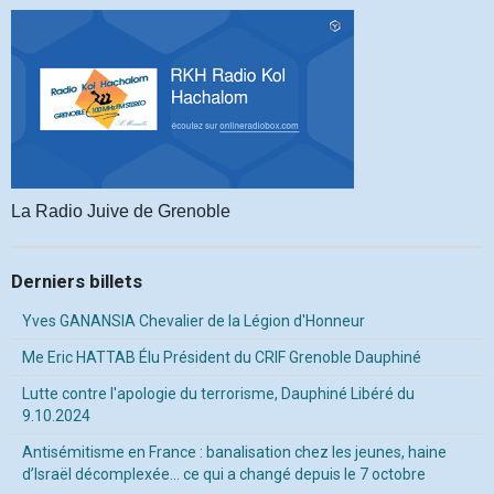
La Radio Juive de Grenoble
Derniers billets
Yves GANANSIA Chevalier de la Légion d'Honneur
Me Eric HATTAB Élu Président du CRIF Grenoble Dauphiné
Lutte contre l'apologie du terrorisme, Dauphiné Libéré du
9.10.2024
Antisémitisme en France : banalisation chez les jeunes, haine
d’Israël décomplexée… ce qui a changé depuis le 7 octobre