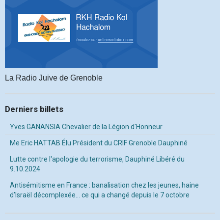
La Radio Juive de Grenoble
Derniers billets
Yves GANANSIA Chevalier de la Légion d'Honneur
Me Eric HATTAB Élu Président du CRIF Grenoble Dauphiné
Lutte contre l'apologie du terrorisme, Dauphiné Libéré du
9.10.2024
Antisémitisme en France : banalisation chez les jeunes, haine
d’Israël décomplexée… ce qui a changé depuis le 7 octobre