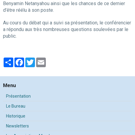
Benyamin Netanyahou ainsi que les chances de ce dernier
d’être réélu à son poste.
Au cours du débat qui a suivi sa présentation, le conférencier
a répondu aux très nombreuses questions soulevées par le
public.
Partager
Facebook
Twitter
Email
Menu
Présentation
Le Bureau
Historique
Newsletters