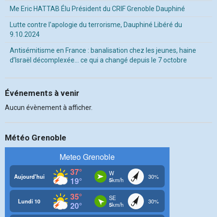
Me Eric HATTAB Élu Président du CRIF Grenoble Dauphiné
Lutte contre l'apologie du terrorisme, Dauphiné Libéré du
9.10.2024
Antisémitisme en France : banalisation chez les jeunes, haine
d’Israël décomplexée… ce qui a changé depuis le 7 octobre
Événements à venir
Aucun évènement à afficher.
Météo Grenoble