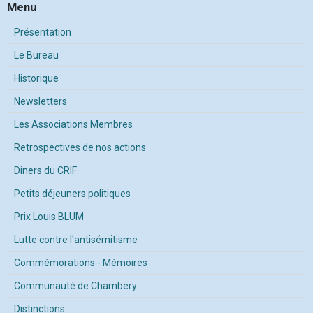
Menu
Présentation
Le Bureau
Historique
Newsletters
Les Associations Membres
Retrospectives de nos actions
Diners du CRIF
Petits déjeuners politiques
Prix Louis BLUM
Lutte contre l'antisémitisme
Commémorations - Mémoires
Communauté de Chambery
Distinctions