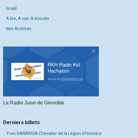
Israël
A lire, A voir, A écouter
Nos Archives
La Radio Juive de Grenoble
Derniers billets
Yves GANANSIA Chevalier de la Légion d'Honneur