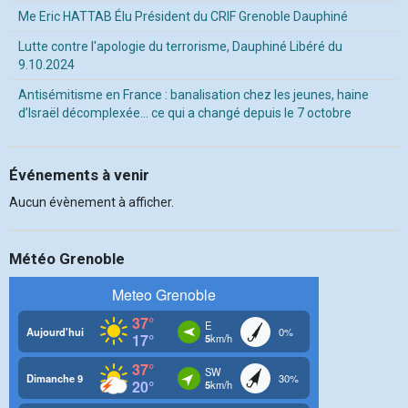
Me Eric HATTAB Élu Président du CRIF Grenoble Dauphiné
Lutte contre l'apologie du terrorisme, Dauphiné Libéré du
9.10.2024
Antisémitisme en France : banalisation chez les jeunes, haine
d’Israël décomplexée… ce qui a changé depuis le 7 octobre
Événements à venir
Aucun évènement à afficher.
Météo Grenoble