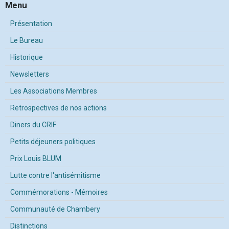
Menu
Présentation
Le Bureau
Historique
Newsletters
Les Associations Membres
Retrospectives de nos actions
Diners du CRIF
Petits déjeuners politiques
Prix Louis BLUM
Lutte contre l'antisémitisme
Commémorations - Mémoires
Communauté de Chambery
Distinctions