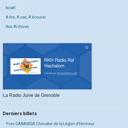
Israël
A lire, A voir, A écouter
Nos Archives
La Radio Juive de Grenoble
Derniers billets
Yves GANANSIA Chevalier de la Légion d'Honneur