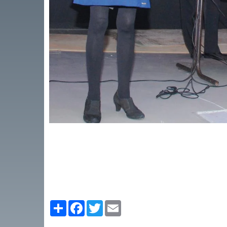
Partager
Facebook
Twitter
Email