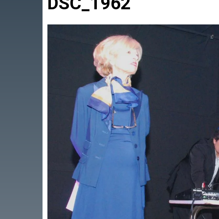
DSC_1962