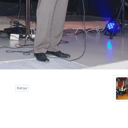
Retour