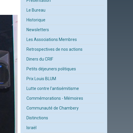
Présentation
Le Bureau
Historique
Newsletters
Les Associations Membres
Retrospectives de nos actions
Diners du CRIF
Petits déjeuners politiques
Prix Louis BLUM
Lutte contre l'antisémitisme
Commémorations - Mémoires
Communauté de Chambery
Distinctions
Israël