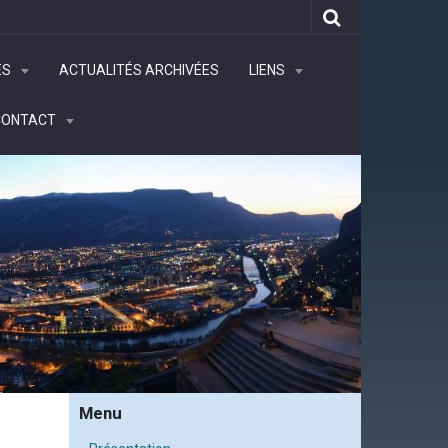
ÉS
ACTUALITÉS ARCHIVÉES
LIENS
CONTACT
Menu