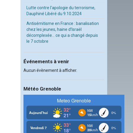
Lutte contre l'apologie du terrorisme,
Dauphiné Libéré du 9.10.2024
Antisémitisme en France : banalisation
chez les jeunes, haine d’Israël
décomplexée… ce qui a changé depuis
le 7 octobre
Événements à venir
Aucun évènement à afficher.
Météo Grenoble