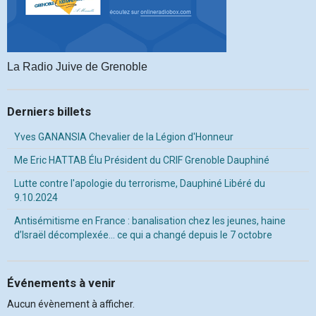
La Radio Juive de Grenoble
Derniers billets
Yves GANANSIA Chevalier de la Légion d'Honneur
Me Eric HATTAB Élu Président du CRIF Grenoble Dauphiné
Lutte contre l'apologie du terrorisme, Dauphiné Libéré du
9.10.2024
Antisémitisme en France : banalisation chez les jeunes, haine
d’Israël décomplexée… ce qui a changé depuis le 7 octobre
Événements à venir
Aucun évènement à afficher.