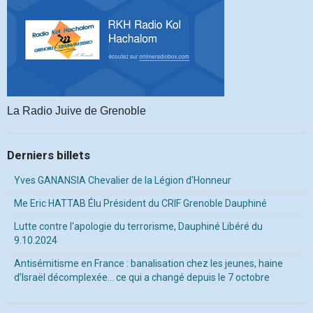
La Radio Juive de Grenoble
Derniers billets
Yves GANANSIA Chevalier de la Légion d'Honneur
Me Eric HATTAB Élu Président du CRIF Grenoble Dauphiné
Lutte contre l'apologie du terrorisme, Dauphiné Libéré du
9.10.2024
Antisémitisme en France : banalisation chez les jeunes, haine
d’Israël décomplexée… ce qui a changé depuis le 7 octobre