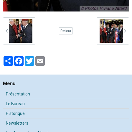
Retour
Partager
Facebook
Twitter
Email
Menu
Présentation
Le Bureau
Historique
Newsletters