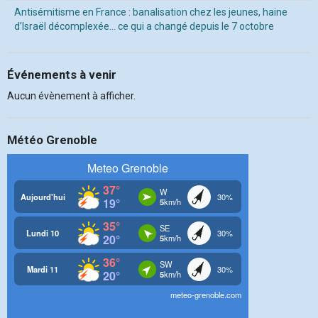
Antisémitisme en France : banalisation chez les jeunes, haine
d’Israël décomplexée… ce qui a changé depuis le 7 octobre
Événements à venir
Aucun évènement à afficher.
Météo Grenoble