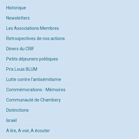
Historique
Newsletters
Les Associations Membres
Retrospectives de nos actions
Diners du CRIF
Petits déjeuners politiques
Prix Louis BLUM
Lutte contre l'antisémitisme
Commémorations - Mémoires
Communauté de Chambery
Distinctions
Israël
A lire, A voir, A écouter