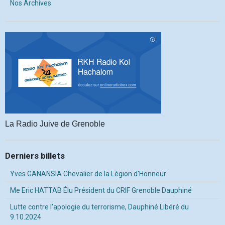
Nos Archives
La Radio Juive de Grenoble
Derniers billets
Yves GANANSIA Chevalier de la Légion d'Honneur
Me Eric HATTAB Élu Président du CRIF Grenoble Dauphiné
Lutte contre l'apologie du terrorisme, Dauphiné Libéré du
9.10.2024