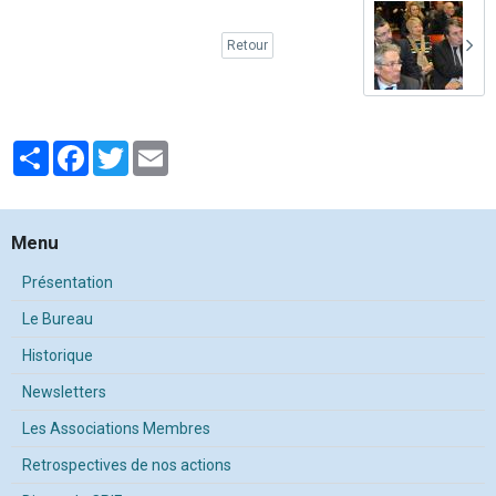
Retour
Partager
Facebook
Twitter
Email
Menu
Présentation
Le Bureau
Historique
Newsletters
Les Associations Membres
Retrospectives de nos actions