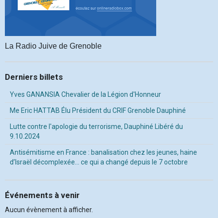
La Radio Juive de Grenoble
Derniers billets
Yves GANANSIA Chevalier de la Légion d'Honneur
Me Eric HATTAB Élu Président du CRIF Grenoble Dauphiné
Lutte contre l'apologie du terrorisme, Dauphiné Libéré du
9.10.2024
Antisémitisme en France : banalisation chez les jeunes, haine
d’Israël décomplexée… ce qui a changé depuis le 7 octobre
Événements à venir
Aucun évènement à afficher.