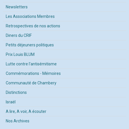
Newsletters
Les Associations Membres
Retrospectives de nos actions
Diners du CRIF
Petits déjeuners politiques
Prix Louis BLUM
Lutte contre l'antisémitisme
Commémorations - Mémoires
Communauté de Chambery
Distinctions
Israël
A lire, A voir, A écouter
Nos Archives