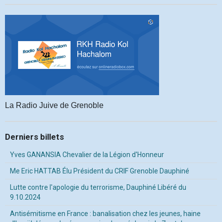
La Radio Juive de Grenoble
Derniers billets
Yves GANANSIA Chevalier de la Légion d'Honneur
Me Eric HATTAB Élu Président du CRIF Grenoble Dauphiné
Lutte contre l'apologie du terrorisme, Dauphiné Libéré du
9.10.2024
Antisémitisme en France : banalisation chez les jeunes, haine