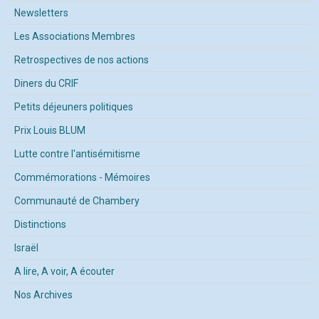
Newsletters
Les Associations Membres
Retrospectives de nos actions
Diners du CRIF
Petits déjeuners politiques
Prix Louis BLUM
Lutte contre l'antisémitisme
Commémorations - Mémoires
Communauté de Chambery
Distinctions
Israël
A lire, A voir, A écouter
Nos Archives