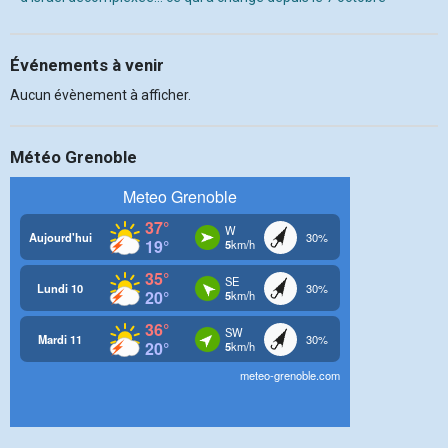
Événements à venir
Aucun évènement à afficher.
Météo Grenoble